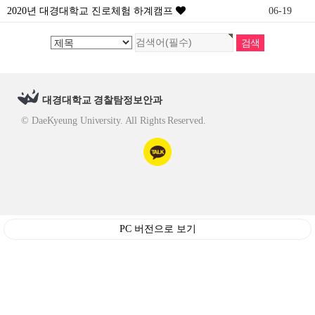
2020년 대경대학교 진로체험 하계캠프
06-19
대경대학교 경찰탐정보안과
© DaeKyeung University. All Rights Reserved.
PC 버전으로 보기